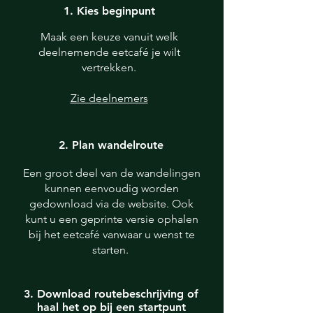
1. Kies beginpunt
Maak een keuze vanuit welk
deelnemende eetcafé je wilt
vertrekken.
Zie deelnemers
2. Plan wandelroute
Een groot deel van de wandelingen
kunnen eenvoudig worden
gedownload via de website. Ook
kunt u een geprinte versie ophalen
bij het eetcafé vanwaar u wenst te
starten.
3. Download routebeschrijving of
haal het op bij een startpunt