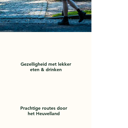
Gezelligheid met lekker
eten & drinken
Prachtige routes door
het Heuvelland