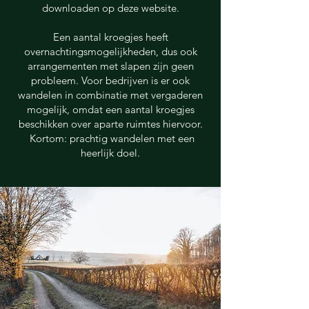
downloaden op deze website.
Een aantal kroegjes heeft
overnachtingsmogelijkheden, dus ook
arrangementen met slapen zijn geen
probleem. Voor bedrijven is er ook
wandelen in combinatie met vergaderen
mogelijk, omdat een aantal kroegjes
beschikken over aparte ruimtes hiervoor.
Kortom: prachtig wandelen met een
heerlijk doel.