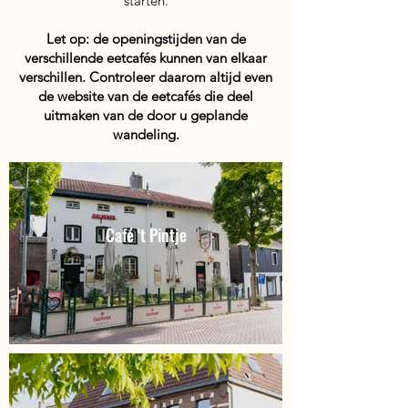
starten.
Let op: de openingstijden van de
verschillende eetcafés kunnen van elkaar
verschillen. Controleer daarom altijd even
de website van de eetcafés die deel
uitmaken van de door u geplande
wandeling.
Café 't Pintje