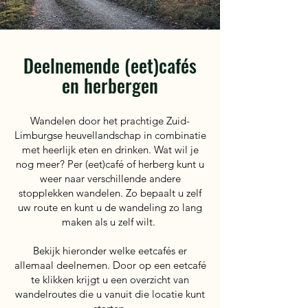
Deelnemende
(eet)cafés
en herbergen
Wandelen door het prachtige Zuid-
Limburgse heuvellandschap in combinatie
met heerlijk eten en drinken. Wat wil je
nog meer? Per (eet)café of herberg kunt u
weer naar verschillende andere
stopplekken wandelen. Zo bepaalt u zelf
uw route en kunt u de wandeling zo lang
maken als u zelf wilt.
Bekijk hieronder welke eetcafés er
allemaal deelnemen. Door op een eetcafé
te klikken krijgt u een overzicht van
wandelroutes die u vanuit die locatie kunt