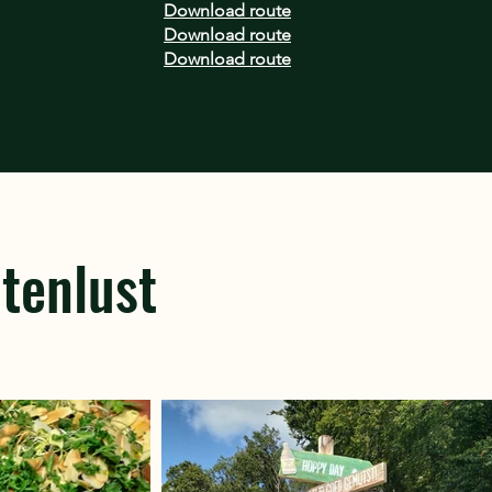
Download route
Download route
Download route
tenlust