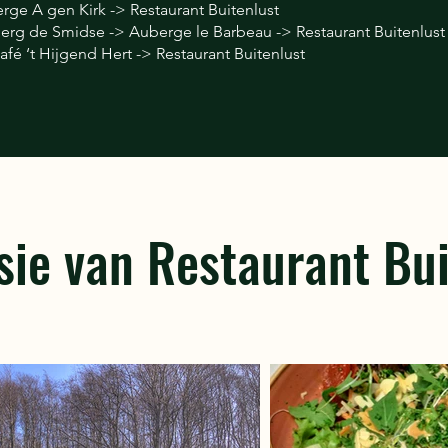
rge A gen Kirk -> Restaurant Buitenlust
berg de Smidse -> Auberge le Barbeau -> Restaurant Buitenlust
fé ‘t Hijgend Hert -> Restaurant Buitenlust
sie van Restaurant Bui